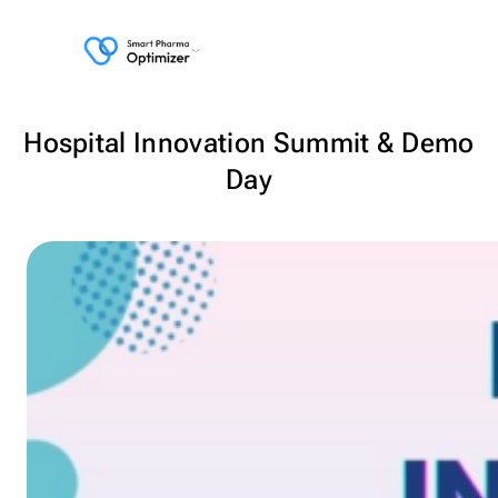
Hospital Innovation Summit & Demo
Day