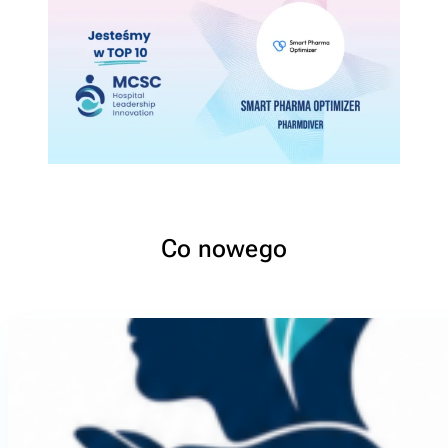
Co nowego