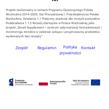
Projekt realizowany w ramach Programu Operacyjnego Polska
Wschodnia 2014-2020, Osi Priorytetowej I: Przedsiębiorcza Polska
Wschodnia, Działania 1.1 Platormy startowe dla nowych pomysłów,
Poddziałania 1.1.2 Rozwój startupów w Polsce Wschodniej jako
projekt „Smart Supplement – centrum optymalizacji farmakoterapii i
monitoringu trendów w zakresie zakupu i przyjmowania produktów
wydawanych bez recepty”.
Polityka
Zespół
Regulamin
Kontakt
prywatności