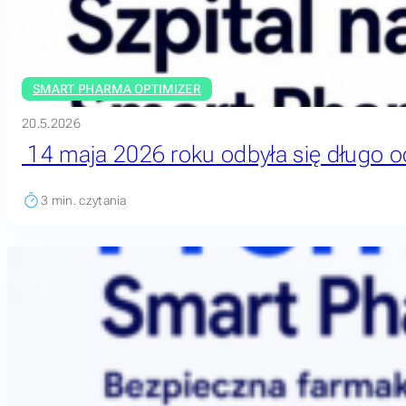
SMART PHARMA OPTIMIZER
20.5.2026
14 maja 2026 roku odbyła się długo o
3
min. czytania