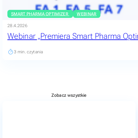
SMART PHARMA OPTIMIZER
WEBINAR
28.4.2026
Webinar „Premiera Smart Pharma Opti
3
min. czytania
Zobacz wszystkie