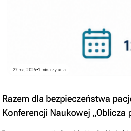
27 maj 2026
1
min. czytania
Razem dla bezpieczeństwa pacj
Konferencji Naukowej „Oblicza ps