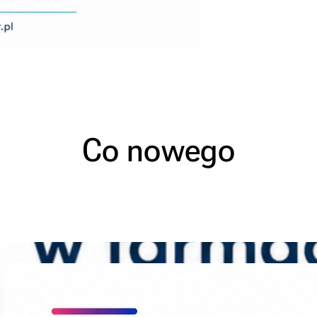
Co nowego